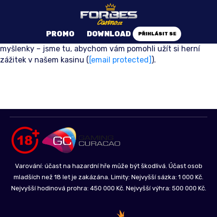
Kontaktujte nás v Forbes Casino! Náš tým je vždy připraven
pomoci s jakýmikoli dotazy a přáními. Najděte pohodlné
PROMO
DOWNLOAD
PŘIHLÁSIT SE
způsoby, jak oslovit podporu nebo jednoduše sdílet své
myšlenky – jsme tu, abychom vám pomohli užít si herní
zážitek v našem kasinu (
[email protected]
).
Varování: účast na hazardní hře může být škodlivá. Účast osob
mladších než 18 let je zakázána. Limity: Nejvyšší sázka: 1 000 Kč.
Nejvyšší hodinová prohra: 450 000 Kč. Nejvyšší výhra: 500 000 Kč.